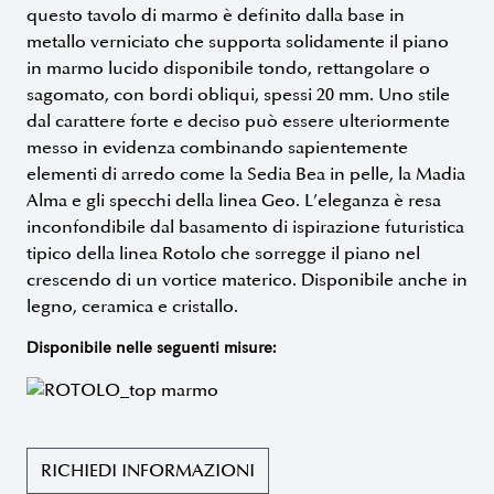
questo tavolo di marmo è definito dalla base in
metallo verniciato che supporta solidamente il piano
in marmo lucido disponibile tondo, rettangolare o
sagomato, con bordi obliqui, spessi 20 mm. Uno stile
dal carattere forte e deciso può essere ulteriormente
messo in evidenza combinando sapientemente
elementi di arredo come la Sedia Bea in pelle, la Madia
Alma e gli specchi della linea Geo. L’eleganza è resa
inconfondibile dal basamento di ispirazione futuristica
tipico della linea Rotolo che sorregge il piano nel
crescendo di un vortice materico. Disponibile anche in
legno, ceramica e cristallo.
Disponibile nelle seguenti misure:
RICHIEDI INFORMAZIONI