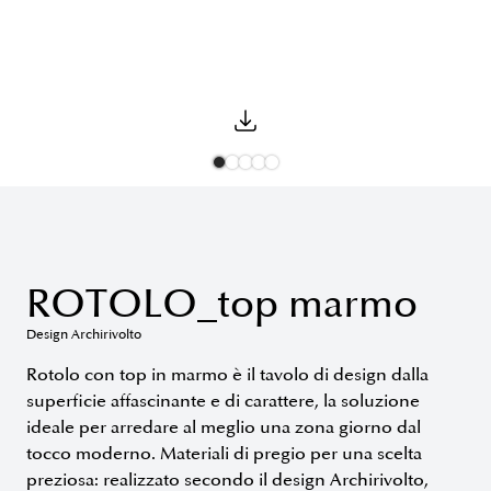
ROTOLO_top marmo
Design Archirivolto
Rotolo con top in marmo è il tavolo di design dalla
superficie affascinante e di carattere, la soluzione
ideale per arredare al meglio una zona giorno dal
tocco moderno. Materiali di pregio per una scelta
preziosa: realizzato secondo il design Archirivolto,