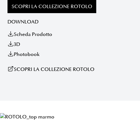
SCOPRI LA COLLEZIONE ROTOLO
DOWNLOAD
Scheda Prodotto
3D
Photobook
SCOPRI LA COLLEZIONE ROTOLO