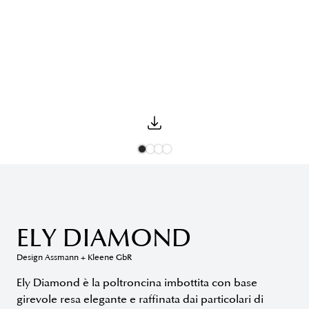
ELY DIAMOND
Design Assmann + Kleene GbR
Ely Diamond è la poltroncina imbottita con base
girevole resa elegante e raffinata dai particolari di