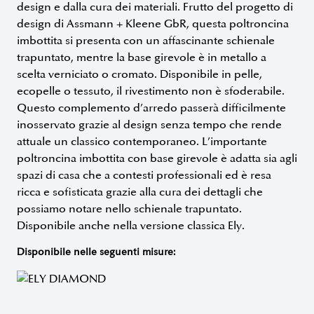
design e dalla cura dei materiali. Frutto del progetto di
design di Assmann + Kleene GbR, questa poltroncina
imbottita si presenta con un affascinante schienale
trapuntato, mentre la base girevole è in metallo a
scelta verniciato o cromato. Disponibile in pelle,
ecopelle o tessuto, il rivestimento non è sfoderabile.
Questo complemento d’arredo passerà difficilmente
inosservato grazie al design senza tempo che rende
attuale un classico contemporaneo. L’importante
poltroncina imbottita con base girevole è adatta sia agli
spazi di casa che a contesti professionali ed è resa
ricca e sofisticata grazie alla cura dei dettagli che
possiamo notare nello schienale trapuntato.
Disponibile anche nella versione classica Ely.
Disponibile nelle seguenti misure: