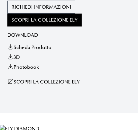
RICHIEDI INFORMAZIONI
SCOPRI LA COLLEZIONE ELY
DOWNLOAD
Scheda Prodotto
3D
Photobook
SCOPRI LA COLLEZIONE ELY