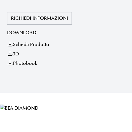
RICHIEDI INFORMAZIONI
DOWNLOAD
Scheda Prodotto
3D
Photobook