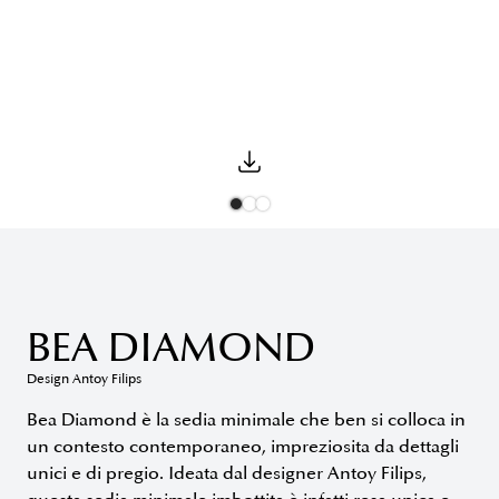
BEA DIAMOND
Design Antoy Filips
Bea Diamond è la sedia minimale che ben si colloca in
un contesto contemporaneo, impreziosita da dettagli
unici e di pregio. Ideata dal designer Antoy Filips,