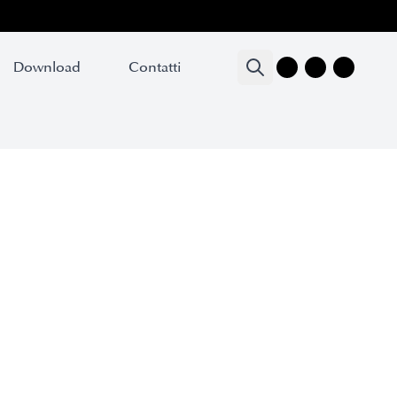
Download
Contatti