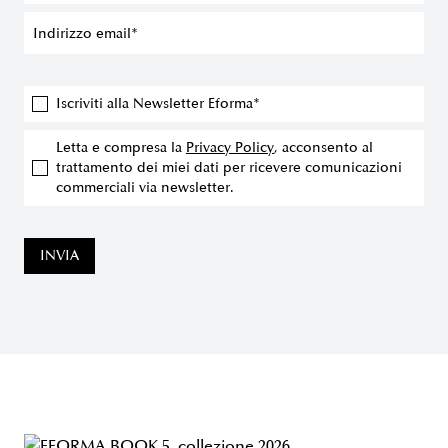
Iscriviti alla Newsletter Eforma*
Letta e compresa la
Privacy Policy
, acconsento al
trattamento dei miei dati per ricevere comunicazioni
commerciali via newsletter.
INVIA