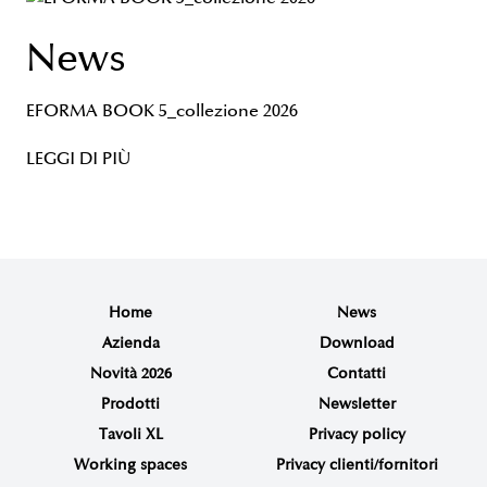
News
EFORMA BOOK 5_collezione 2026
LEGGI DI PIÙ
Home
News
Azienda
Download
Novità 2026
Contatti
Prodotti
Newsletter
Tavoli XL
Privacy policy
Working spaces
Privacy clienti/fornitori