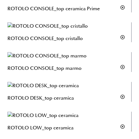
ROTOLO CONSOLE_top ceramica Prime
ROTOLO CONSOLE_top cristallo
ROTOLO CONSOLE_top marmo
ROTOLO DESK_top ceramica
ROTOLO LOW_top ceramica