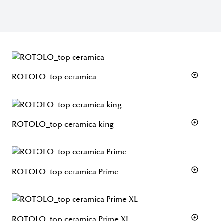
ROTOLO_top ceramica
ROTOLO_top ceramica king
ROTOLO_top ceramica Prime
ROTOLO_top ceramica Prime XL