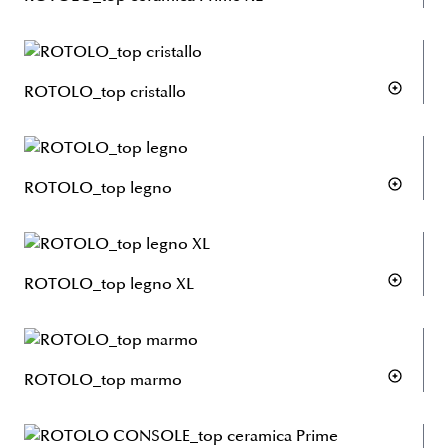
ROTOLO_top cristallo
ROTOLO_top legno
ROTOLO_top legno XL
ROTOLO_top marmo