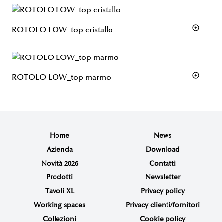
ROTOLO LOW_top cristallo
ROTOLO LOW_top marmo
Home
News
Azienda
Download
Novità 2026
Contatti
Prodotti
Newsletter
Tavoli XL
Privacy policy
Working spaces
Privacy clienti/fornitori
Collezioni
Cookie policy