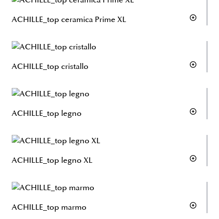
ACHILLE_top ceramica Prime XL
ACHILLE_top cristallo
ACHILLE_top legno
ACHILLE_top legno XL
ACHILLE_top marmo