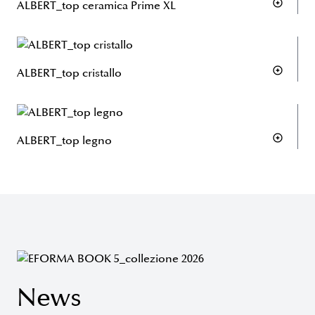
ALBERT_top ceramica Prime XL
ALBERT_top cristallo
ALBERT_top legno
News