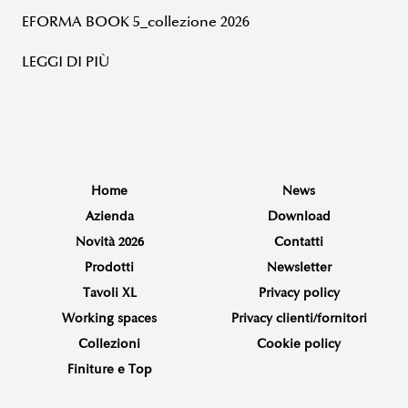
EFORMA BOOK 5_collezione 2026
LEGGI DI PIÙ
Home
News
Azienda
Download
Novità 2026
Contatti
Prodotti
Newsletter
Tavoli XL
Privacy policy
Working spaces
Privacy clienti/fornitori
Collezioni
Cookie policy
Finiture e Top