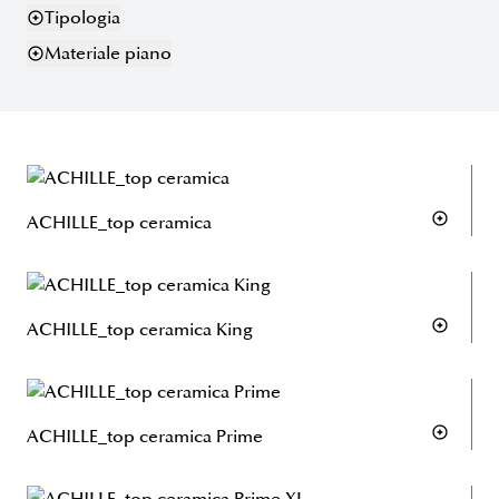
Tipologia
Materiale piano
ACHILLE_top ceramica
ACHILLE_top ceramica King
ACHILLE_top ceramica Prime