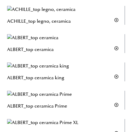
ACHILLE_top legno, ceramica
ALBERT_top ceramica
ALBERT_top ceramica king
ALBERT_top ceramica Prime