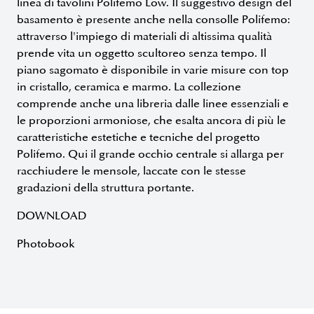
linea di tavolini Polifemo Low. Il suggestivo design del
basamento è presente anche nella consolle Polifemo:
attraverso l'impiego di materiali di altissima qualità
prende vita un oggetto scultoreo senza tempo. Il
piano sagomato è disponibile in varie misure con top
in cristallo, ceramica e marmo. La collezione
comprende anche una libreria dalle linee essenziali e
le proporzioni armoniose, che esalta ancora di più le
caratteristiche estetiche e tecniche del progetto
Polifemo. Qui il grande occhio centrale si allarga per
racchiudere le mensole, laccate con le stesse
gradazioni della struttura portante.
DOWNLOAD
Photobook