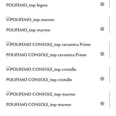
POLIFEMO_top legno
POLIFEMO_top marmo
POLIFEMO CONSOLE_top ceramica Prime
POLIFEMO CONSOLE_top cristallo
POLIFEMO CONSOLE_top marmo