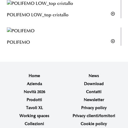
POLIFEMO LOW_top cristallo
POLIFEMO
Home
News
Azienda
Download
Novità 2026
Contatti
Prodotti
Newsletter
Tavoli XL
Privacy policy
Working spaces
Privacy clienti/fornitori
Collezioni
Cookie policy