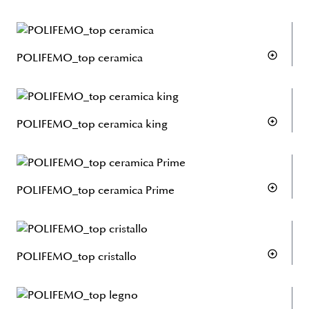
POLIFEMO_top ceramica
POLIFEMO_top ceramica king
POLIFEMO_top ceramica Prime
POLIFEMO_top cristallo