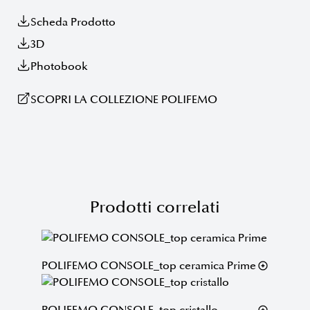
Scheda Prodotto
3D
Photobook
SCOPRI LA COLLEZIONE POLIFEMO
Prodotti correlati
POLIFEMO CONSOLE_top ceramica Prime