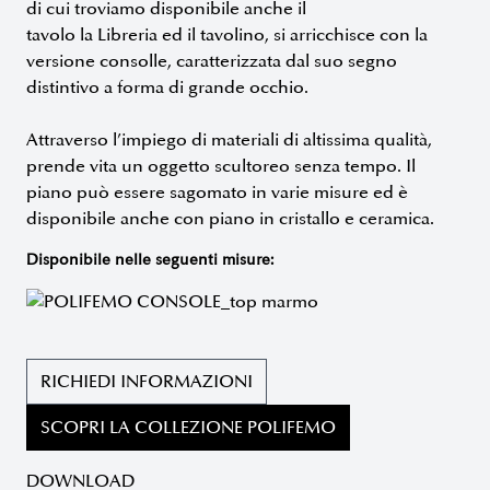
di cui troviamo disponibile anche il
tavolo
la Libreria
ed il tavolino, si arricchisce con la
versione consolle, caratterizzata dal suo segno
distintivo a forma di grande occhio.
Attraverso l’impiego di materiali di altissima qualità,
prende vita un oggetto scultoreo senza tempo. Il
piano può essere sagomato in varie misure ed è
disponibile anche con piano in cristallo e ceramica.
Disponibile nelle seguenti misure:
RICHIEDI INFORMAZIONI
SCOPRI LA COLLEZIONE POLIFEMO
DOWNLOAD