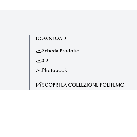
DOWNLOAD
Scheda Prodotto
3D
Photobook
SCOPRI LA COLLEZIONE POLIFEMO