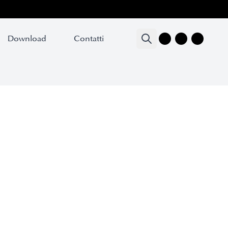
Download
Contatti