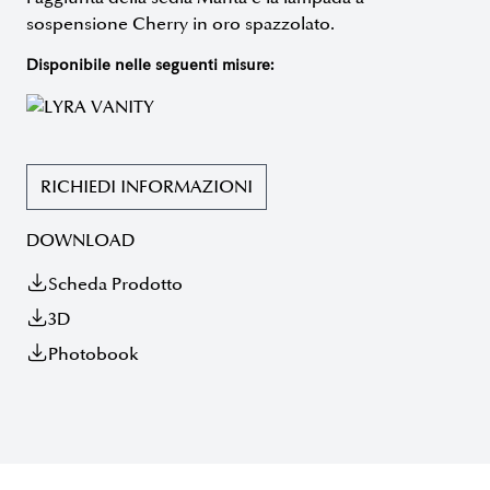
sospensione Cherry in oro spazzolato.
Disponibile nelle seguenti misure:
RICHIEDI INFORMAZIONI
DOWNLOAD
Scheda Prodotto
3D
Photobook