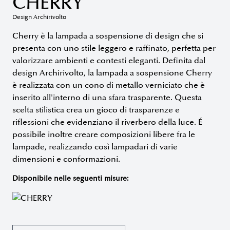
CHERRY
Design Archirivolto
Cherry è la lampada a sospensione di design che si
presenta con uno stile leggero e raffinato, perfetta per
valorizzare ambienti e contesti eleganti. Definita dal
design Archirivolto, la lampada a sospensione Cherry
è realizzata con un cono di metallo verniciato che è
inserito all'interno di una sfara trasparente. Questa
scelta stilistica crea un gioco di trasparenze e
riflessioni che evidenziano il riverbero della luce. É
possibile inoltre creare composizioni libere fra le
lampade, realizzando così lampadari di varie
dimensioni e conformazioni.
Disponibile nelle seguenti misure: