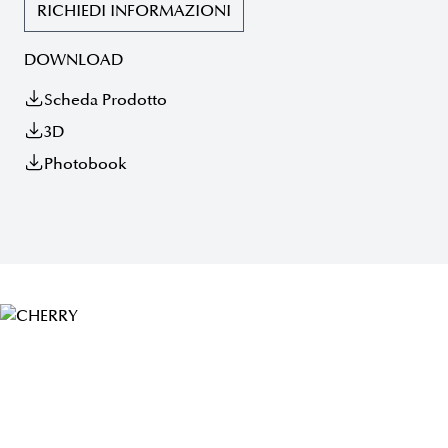
RICHIEDI INFORMAZIONI
DOWNLOAD
Scheda Prodotto
3D
Photobook