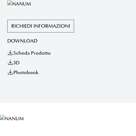
RICHIEDI INFORMAZIONI
DOWNLOAD
Scheda Prodotto
3D
Photobook