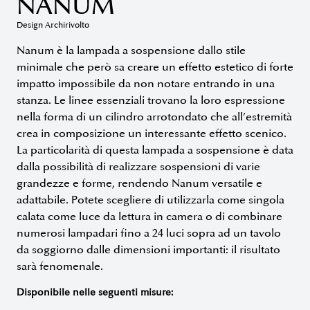
NANUM
Design Archirivolto
Nanum è la lampada a sospensione dallo stile
minimale che però sa creare un effetto estetico di forte
impatto impossibile da non notare entrando in una
stanza. Le linee essenziali trovano la loro espressione
nella forma di un cilindro arrotondato che all’estremità
crea in composizione un interessante effetto scenico.
La particolarità di questa lampada a sospensione è data
dalla possibilità di realizzare sospensioni di varie
grandezze e forme, rendendo Nanum versatile e
adattabile. Potete scegliere di utilizzarla come singola
calata come luce da lettura in camera o di combinare
numerosi lampadari fino a 24 luci sopra ad un tavolo
da soggiorno dalle dimensioni importanti: il risultato
sarà fenomenale.
Disponibile nelle seguenti misure: