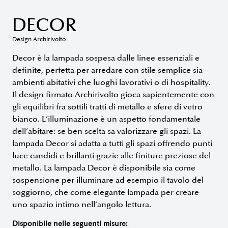
DECOR
Design Archirivolto
Decor è la lampada sospesa dalle linee essenziali e
definite, perfetta per arredare con stile semplice sia
ambienti abitativi che luoghi lavorativi o di hospitality.
Il design firmato Archirivolto gioca sapientemente con
gli equilibri fra sottili tratti di metallo e sfere di vetro
bianco. L’illuminazione è un aspetto fondamentale
dell’abitare: se ben scelta sa valorizzare gli spazi. La
lampada Decor si adatta a tutti gli spazi offrendo punti
luce candidi e brillanti grazie alle finiture preziose del
metallo. La lampada Decor è disponibile sia come
sospensione per illuminare ad esempio il tavolo del
soggiorno, che come elegante lampada per creare
uno spazio intimo nell’angolo lettura.
Disponibile nelle seguenti misure: