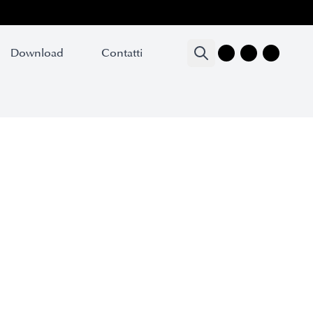
Download
Contatti