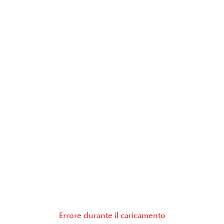
Errore durante il caricamento