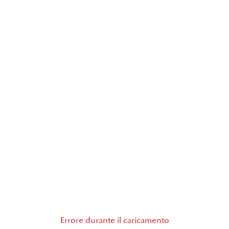
Errore durante il caricamento