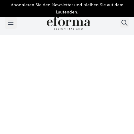
Abonnieren Sie den Newsletter und bleiben Sie auf dem
Laufenden.