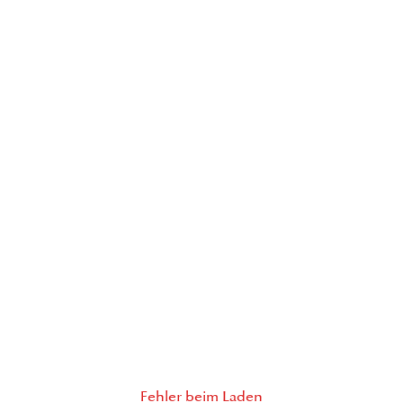
Fehler beim Laden