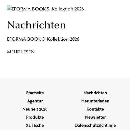
Nachrichten
EFORMA BOOK 5_Kollektion 2026
MEHR LESEN
Startseite
Nachrichten
Agentur
Herunterladen
Neuheit 2026
Kontakte
Produkte
Newsletter
XL Tische
Datenschutzrichtlinie