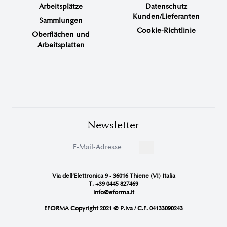
Arbeitsplätze
Datenschutz
Kunden/Lieferanten
Sammlungen
Cookie-Richtlinie
Oberflächen und
Arbeitsplatten
Newsletter
Via dell’Elettronica 9 - 36016 Thiene (VI) Italia
T. +39 0445 827469
info@eforma.it
EFORMA Copyright 2021 @ P.iva / C.F. 04133090243