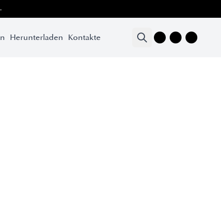
.
en
Herunterladen
Kontakte