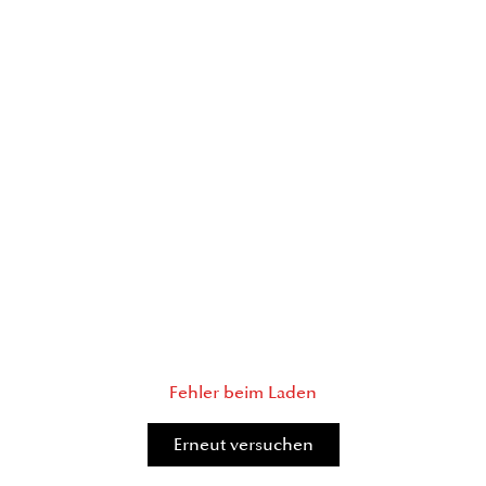
Fehler beim Laden
Erneut versuchen