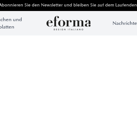
Abonnieren Sie den Newsletter und bleiben Sie auf dem Laufenden
ächen und
Nachricht
platten