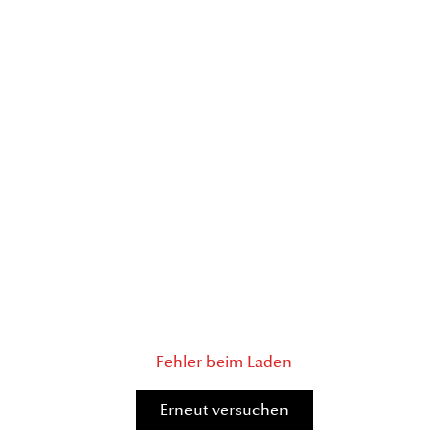
Fehler beim Laden
Erneut versuchen