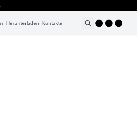
.
en
Herunterladen
Kontakte