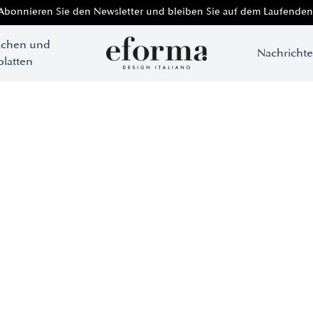
Abonnieren Sie den Newsletter und bleiben Sie auf dem Laufenden
ächen und
Nachricht
platten