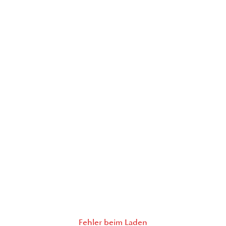
Fehler beim Laden