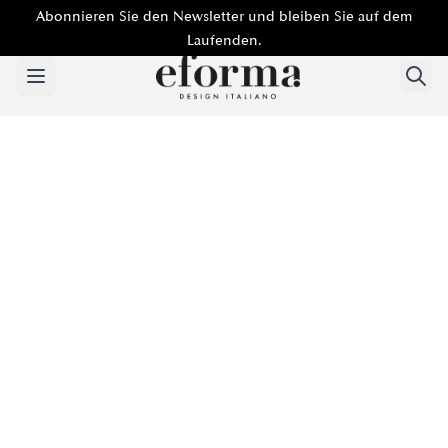
Abonnieren Sie den Newsletter und bleiben Sie auf dem
Laufenden.