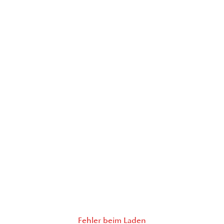
Fehler beim Laden