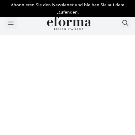
Abonnieren Sie den Newsletter und bleiben Sie auf dem
Laufenden.