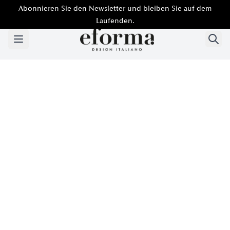
Abonnieren Sie den Newsletter und bleiben Sie auf dem
Laufenden.