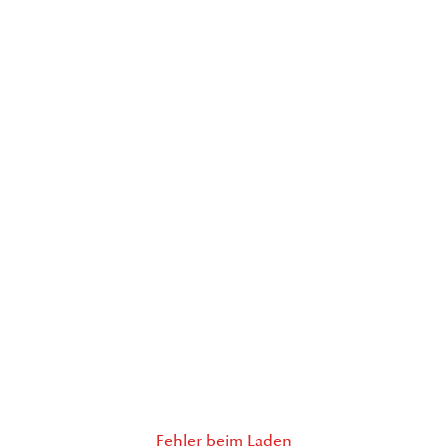
Fehler beim Laden