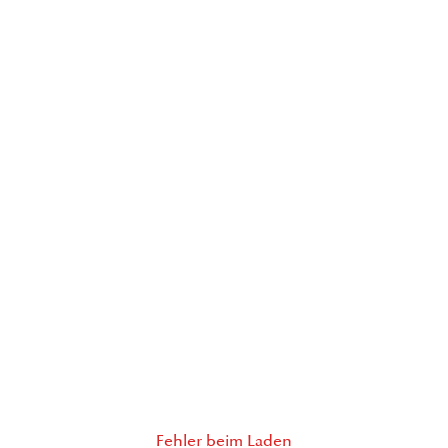
Fehler beim Laden