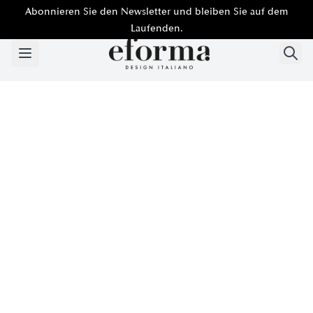
Abonnieren Sie den Newsletter und bleiben Sie auf dem
Laufenden.