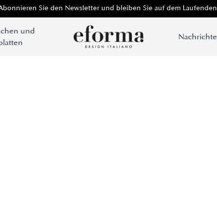
Abonnieren Sie den Newsletter und bleiben Sie auf dem Laufenden
ächen und
Nachricht
platten