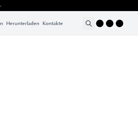
.
en
Herunterladen
Kontakte