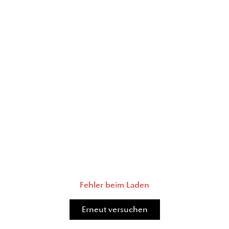
Fehler beim Laden
Erneut versuchen