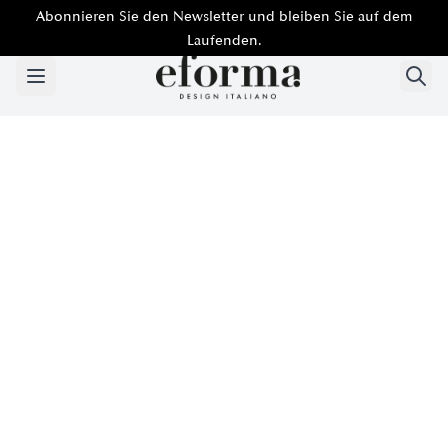
Abonnieren Sie den Newsletter und bleiben Sie auf dem
Laufenden.