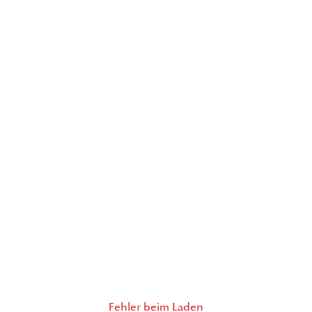
Fehler beim Laden