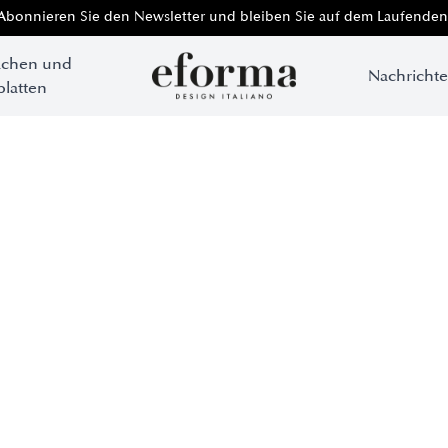
Abonnieren Sie den Newsletter und bleiben Sie auf dem Laufenden
ächen und
Nachricht
platten