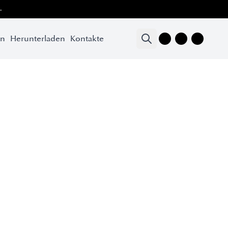
.
en
Herunterladen
Kontakte