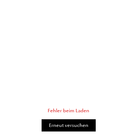
Fehler beim Laden
Erneut versuchen