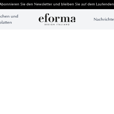
Abonnieren Sie den Newsletter und bleiben Sie auf dem Laufenden
ächen und
Nachricht
platten