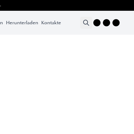
.
en
Herunterladen
Kontakte