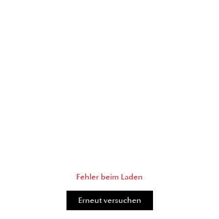
Fehler beim Laden
Erneut versuchen