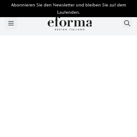
Abonnieren Sie den Newsletter und bleiben Sie auf dem
Laufenden.