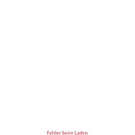
Fehler beim Laden