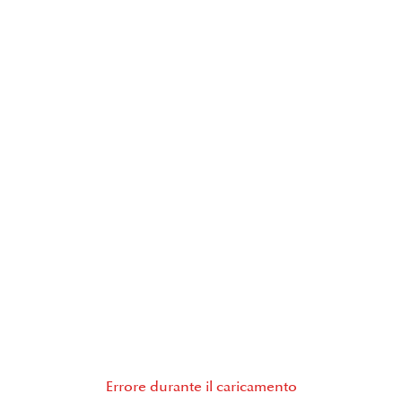
Errore durante il caricamento