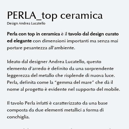
PERLA_top ceramica
Design Andrea Lucatello
Perla con top in ceramica
è il
tavolo dal design curato
ed elegante
con dimensioni importanti ma senza mai
portare pesantezza all’ambiente.
Ideato dal designer Andrea Lucatello, questo
elemento d’arredo è definito da una sorprendente
leggerezza del metallo che risplende di nuova luce.
Perla, definita come la “gemma del mare” che dà il
nome al progetto è evidente nel supporto del mobile.
Il tavolo Perla infatti è caratterizzato da una base
composta da due elementi metallici a forma di
conchiglia.