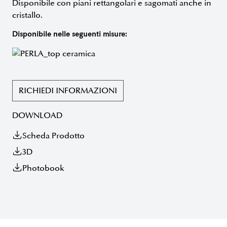
Disponibile con piani rettangolari e sagomati anche in
cristallo
.
Disponibile nelle seguenti misure:
RICHIEDI INFORMAZIONI
DOWNLOAD
Scheda Prodotto
3D
Photobook