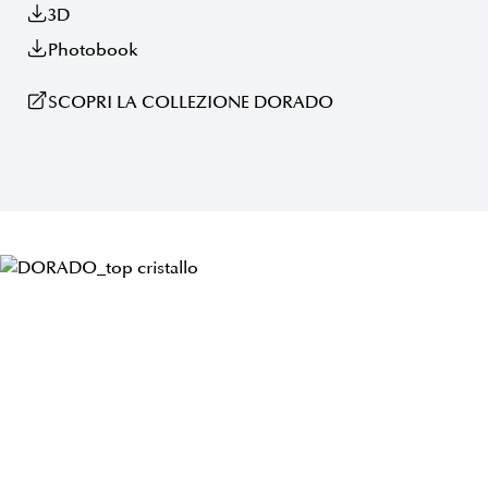
3D
Photobook
SCOPRI LA COLLEZIONE DORADO