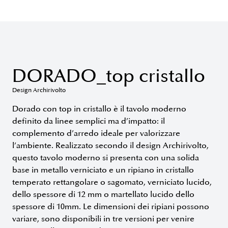
DORADO_top cristallo
Design Archirivolto
Dorado con top in cristallo è il tavolo moderno
definito da linee semplici ma d’impatto: il
complemento d’arredo ideale per valorizzare
l’ambiente. Realizzato secondo il design Archirivolto,
questo tavolo moderno si presenta con una solida
base in metallo verniciato e un ripiano in cristallo
temperato rettangolare o sagomato, verniciato lucido,
dello spessore di 12 mm o martellato lucido dello
spessore di 10mm. Le dimensioni dei ripiani possono
variare, sono disponibili in tre versioni per venire