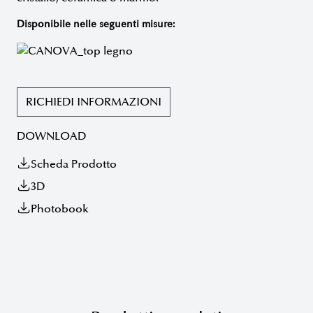
Disponibile nelle seguenti misure:
RICHIEDI INFORMAZIONI
DOWNLOAD
Scheda Prodotto
3D
Photobook