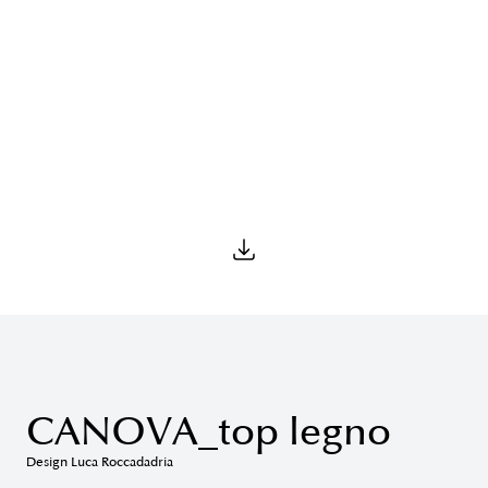
CANOVA_top legno
Design Luca Roccadadria