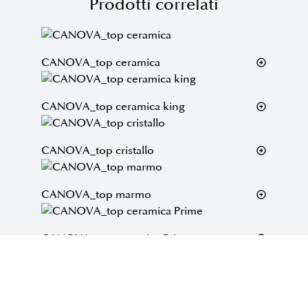
Prodotti correlati
CANOVA_top ceramica
CANOVA_top ceramica king
CANOVA_top cristallo
CANOVA_top marmo
CANOVA_top ceramica Prime