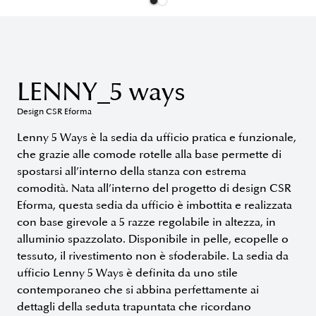
LENNY_5 ways
Design CSR Eforma
Lenny 5 Ways è la sedia da ufficio pratica e funzionale,
che grazie alle comode rotelle alla base permette di
spostarsi all’interno della stanza con estrema
comodità. Nata all’interno del progetto di design CSR
Eforma, questa sedia da ufficio è imbottita e realizzata
con base girevole a 5 razze regolabile in altezza, in
alluminio spazzolato. Disponibile in pelle, ecopelle o
tessuto, il rivestimento non è sfoderabile. La sedia da
ufficio Lenny 5 Ways è definita da uno stile
contemporaneo che si abbina perfettamente ai
dettagli della seduta trapuntata che ricordano