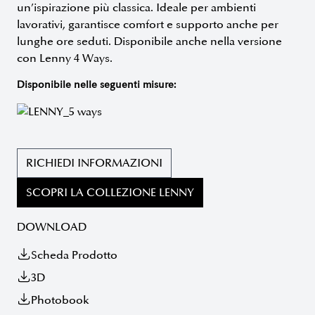
un’ispirazione più classica. Ideale per ambienti
lavorativi, garantisce comfort e supporto anche per
lunghe ore seduti. Disponibile anche nella versione
con Lenny 4 Ways.
Disponibile nelle seguenti misure:
RICHIEDI INFORMAZIONI
SCOPRI LA COLLEZIONE LENNY
DOWNLOAD
Scheda Prodotto
3D
Photobook