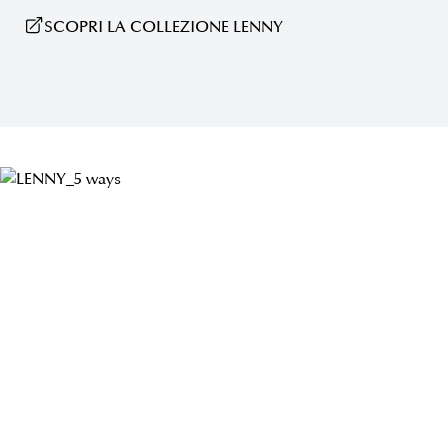
SCOPRI LA COLLEZIONE LENNY