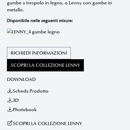
gambe a trespolo in legno, o Lenny con gambe in
metallo.
Disponibile nelle seguenti misure:
RICHIEDI INFORMAZIONI
SCOPRI LA COLLEZIONE LENNY
DOWNLOAD
Scheda Prodotto
3D
Photobook
SCOPRI LA COLLEZIONE LENNY