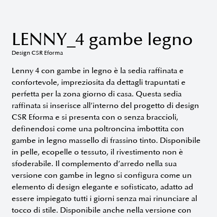
LENNY_4 gambe legno
Design CSR Eforma
Lenny 4 con gambe in legno è la sedia raffinata e
confortevole, impreziosita da dettagli trapuntati e
perfetta per la zona giorno di casa. Questa sedia
raffinata si inserisce all’interno del progetto di design
CSR Eforma e si presenta con o senza braccioli,
definendosi come una poltroncina imbottita con
gambe in legno massello di frassino tinto. Disponibile
in pelle, ecopelle o tessuto, il rivestimento non è
sfoderabile. Il complemento d’arredo nella sua
versione con gambe in legno si configura come un
elemento di design elegante e sofisticato, adatto ad
essere impiegato tutti i giorni senza mai rinunciare al
tocco di stile. Disponibile anche nella versione con