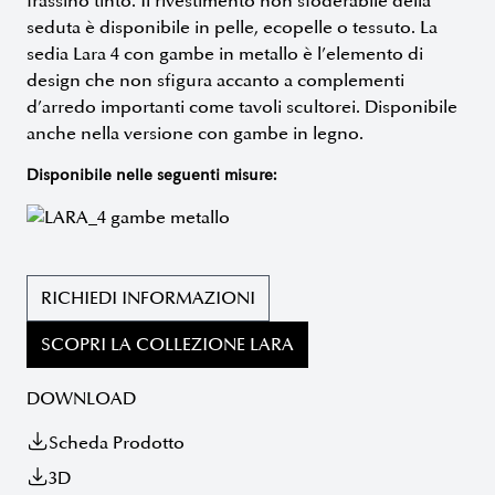
frassino tinto. Il rivestimento non sfoderabile della
seduta è disponibile in pelle, ecopelle o tessuto. La
sedia Lara 4 con gambe in metallo è l’elemento di
design che non sfigura accanto a complementi
d’arredo importanti come tavoli scultorei. Disponibile
anche nella versione con gambe in legno.
Disponibile nelle seguenti misure:
RICHIEDI INFORMAZIONI
SCOPRI LA COLLEZIONE LARA
DOWNLOAD
Scheda Prodotto
3D