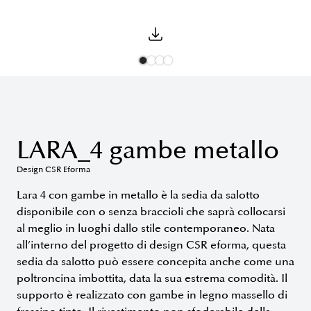
LARA_4 gambe metallo
Design CSR Eforma
Lara 4 con gambe in metallo è la sedia da salotto
disponibile con o senza braccioli che saprà collocarsi
al meglio in luoghi dallo stile contemporaneo. Nata
all’interno del progetto di design CSR eforma, questa
sedia da salotto può essere concepita anche come una
poltroncina imbottita, data la sua estrema comodità. Il
supporto è realizzato con gambe in legno massello di