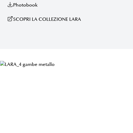
Photobook
SCOPRI LA COLLEZIONE LARA