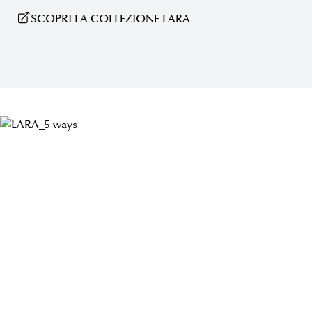
SCOPRI LA COLLEZIONE LARA