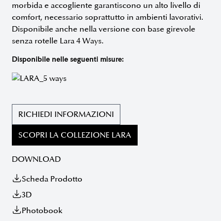
morbida e accogliente garantiscono un alto livello di
comfort, necessario soprattutto in ambienti lavorativi.
Disponibile anche nella versione con base girevole
senza rotelle Lara 4 Ways.
Disponibile nelle seguenti misure:
RICHIEDI INFORMAZIONI
SCOPRI LA COLLEZIONE LARA
DOWNLOAD
Scheda Prodotto
3D
Photobook