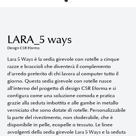
LARA_5 ways
Design CSR Eforma
Lara 5 Ways è la sedia girevole con rotelle a cinque
razze e braccioli che diventerà il complemento
d’arredo preferito di chi lavora al computer tutto il
giorno. Questa sedia girevole con rotelle nasce
all’interno del progetto di design CSR Eforma e si
configura come una soluzione comoda e pratica
grazie alla seduta imbottita e alle gambe in metallo
verniciato che sono dotate di rotelle. Personalizzabile
la parte del rivestimento, non sfoderabile, che è
disponibile in pelle, ecopelle o tessuto. Le linee
avvolgenti della sedia girevole Lara 5 Ways e la seduta