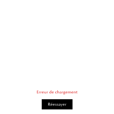
Erreur de chargement
Réessayer