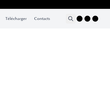
Télécharger
Contacts