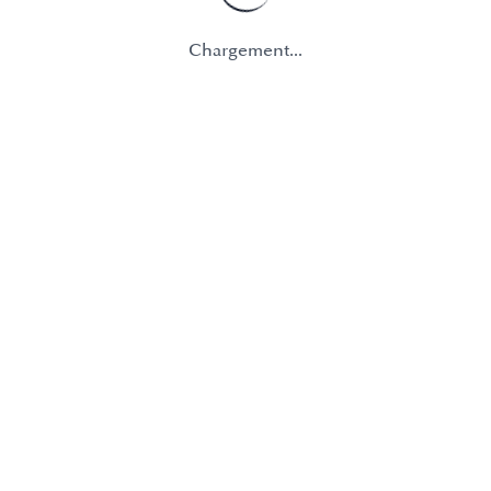
Chargement...