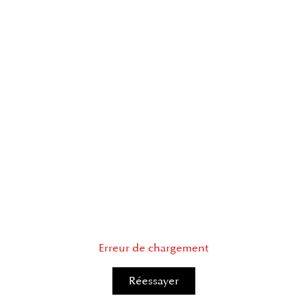
Erreur de chargement
Réessayer