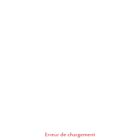
Erreur de chargement