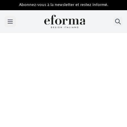
Abonnez-vous à la newsletter et restez informé.