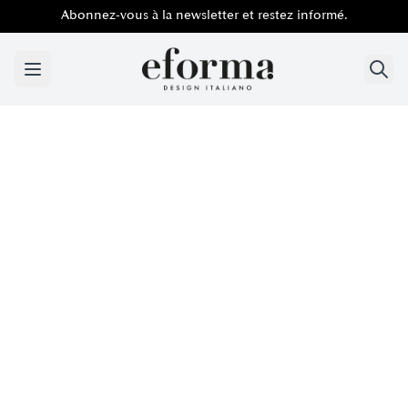
Abonnez-vous à la newsletter et restez informé.