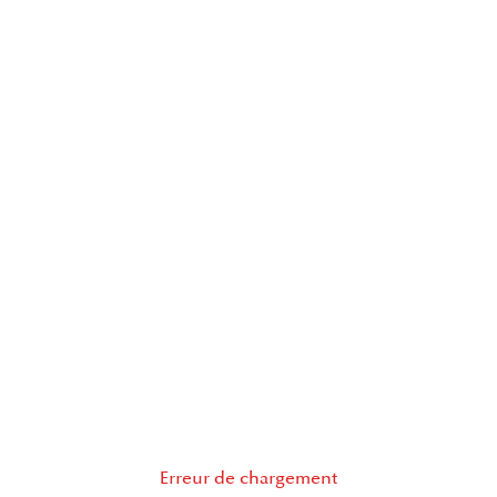
Erreur de chargement