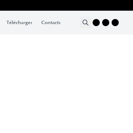
Télécharger
Contacts