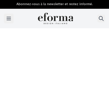
Abonnez-vous à la newsletter et restez informé.