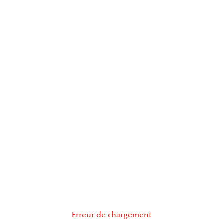
Erreur de chargement