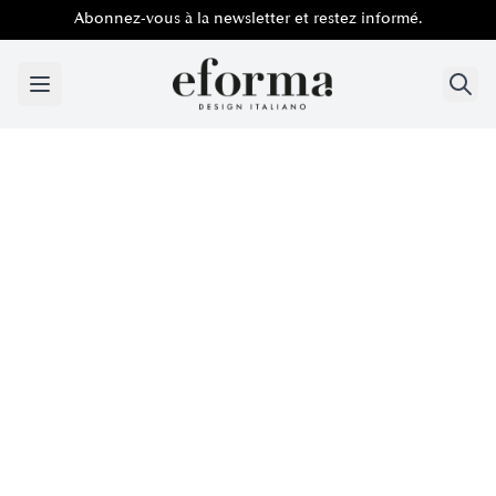
Abonnez-vous à la newsletter et restez informé.