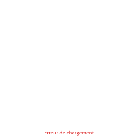
Erreur de chargement