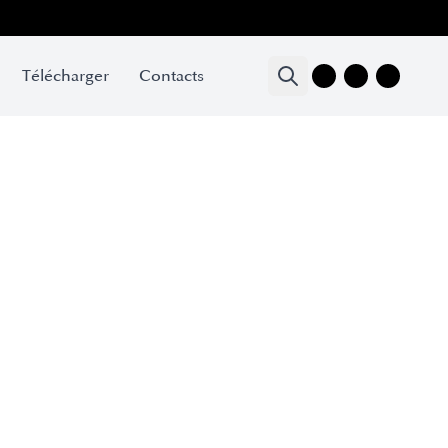
Télécharger
Contacts