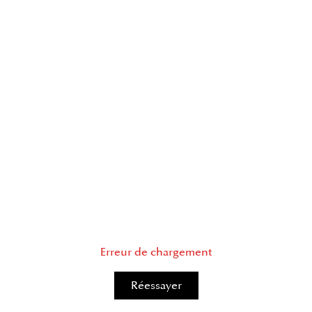
Erreur de chargement
Réessayer