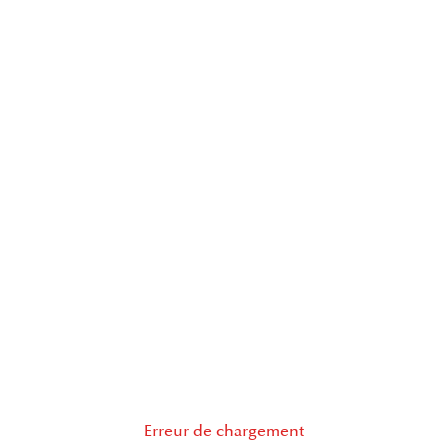
Erreur de chargement