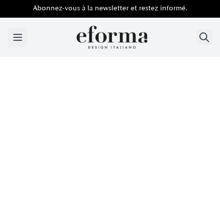
Abonnez-vous à la newsletter et restez informé.