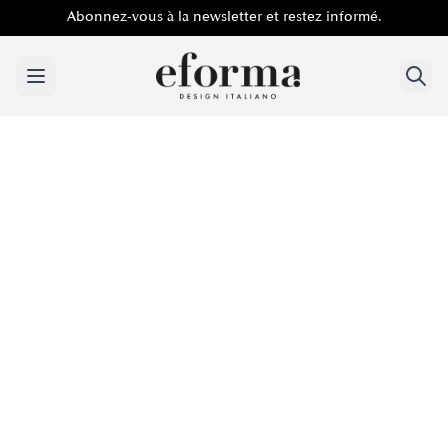
Abonnez-vous à la newsletter et restez informé.