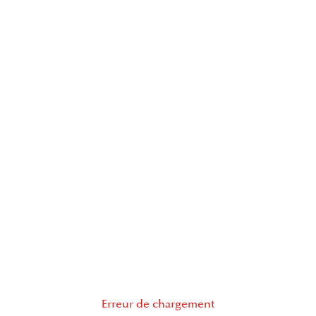
Erreur de chargement