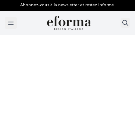
Abonnez-vous à la newsletter et restez informé.