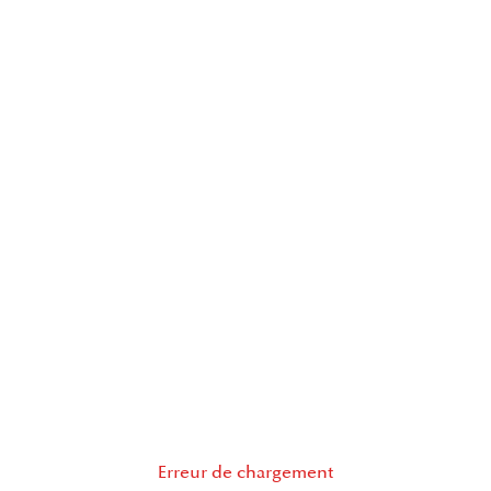
Erreur de chargement